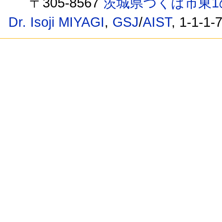
〒305-8567
茨城県つくば市東1
Dr. Isoji MIYAGI
,
GSJ
/
AIST
, 1-1-1-