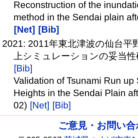
Reconstruction of the inundatio
method in the Sendai plain af
[Net]
[Bib]
2021: 2011年東北津波の
上シミュレーションの妥当性確認
[Bib]
Validation of Tsunami Run up
Heights in the Sendai Plain 
02)
[Net]
[Bib]
ご意見・お問い合わせ /