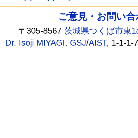
ご意見・お問い合わせ /
〒305-8567
茨城県つくば市東1
Dr. Isoji MIYAGI
,
GSJ
/
AIST
, 1-1-1-