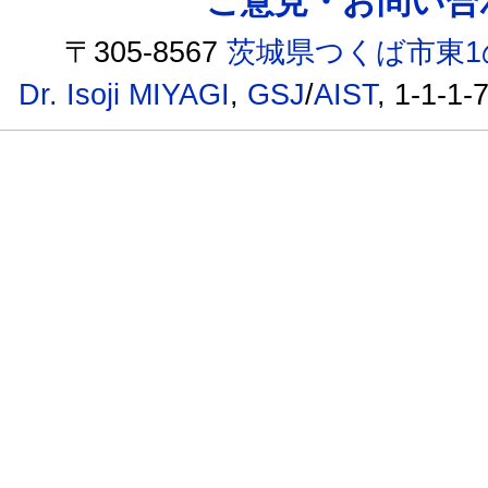
ご意見・お問い合わせ /
〒305-8567
茨城県つくば市東1
Dr. Isoji MIYAGI
,
GSJ
/
AIST
, 1-1-1-