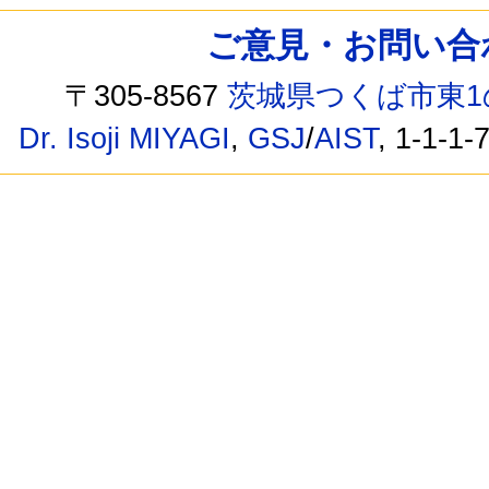
ご意見・お問い合わせ /
〒305-8567
茨城県つくば市東1
Dr. Isoji MIYAGI
,
GSJ
/
AIST
, 1-1-1-