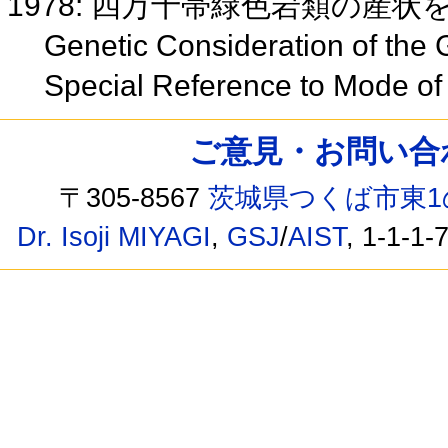
1978: 四万十帯緑色岩類の産
Genetic Consideration of the 
Special Reference to Mode o
ご意見・お問い合わせ /
〒305-8567
茨城県つくば市東1
Dr. Isoji MIYAGI
,
GSJ
/
AIST
, 1-1-1-