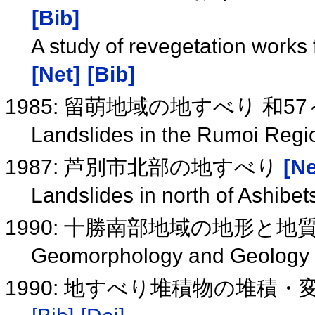
[Bib]
A study of revegetation works 
[Net]
[Bib]
1985: 留萌地域の地すべり 和
Landslides in the Rumoi Reg
1987: 芦別市北部の地すべり
[Ne
Landslides in north of Ashibe
1990: 十勝南部地域の地形と地
Geomorphology and Geology o
1990: 地すべり堆積物の堆積