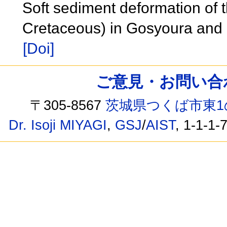
Soft sediment deformation of
Cretaceous) in Gosyoura an
[Doi]
ご意見・お問い合わせ /
〒305-8567
茨城県つくば市東1
Dr. Isoji MIYAGI
,
GSJ
/
AIST
, 1-1-1-