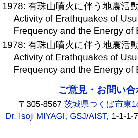
1978: 有珠山噴火に伴う地震活
Activity of Erathquakes of Usu
Frequency and the Energy of 
1978: 有珠山噴火に伴う地震活
Activity of Erathquakes of Usu
Frequency and the Energy of 
ご意見・お問い合わせ /
〒305-8567
茨城県つくば市東1
Dr. Isoji MIYAGI
,
GSJ
/
AIST
, 1-1-1-