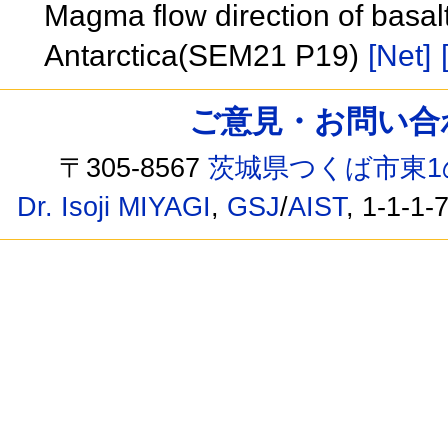
Magma flow direction of basalt
Antarctica(SEM21 P19)
[Net]
ご意見・お問い合わせ /
〒305-8567
茨城県つくば市東1
Dr. Isoji MIYAGI
,
GSJ
/
AIST
, 1-1-1-