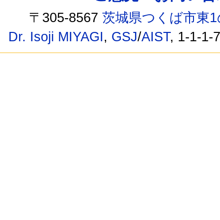
〒305-8567
茨城県つくば市東1
Dr. Isoji MIYAGI
,
GSJ
/
AIST
, 1-1-1-