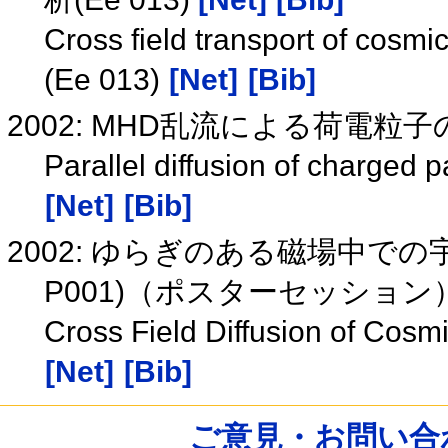
Cross field transport of cosmic
(Ee 013)
[Net]
[Bib]
2002: MHD乱流による荷電粒子の
Parallel diffusion of charged
[Net]
[Bib]
2002: ゆらぎのある磁場中での
P001)（ポスターセッション
Cross Field Diffusion of Cosm
[Net]
[Bib]
ご意見・お問い合わせ /