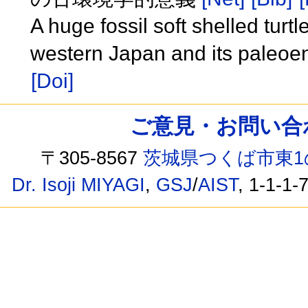
A huge fossil soft shelled tur
western Japan and its paleoe
[Doi]
ご意見・お問い合わせ /
〒305-8567
茨城県つくば市東1
Dr. Isoji MIYAGI
,
GSJ
/
AIST
, 1-1-1-