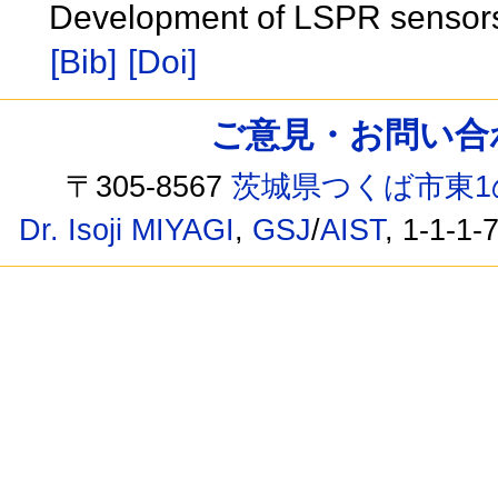
Development of LSPR sensors 
[Bib]
[Doi]
ご意見・お問い合わせ /
〒305-8567
茨城県つくば市東1
Dr. Isoji MIYAGI
,
GSJ
/
AIST
, 1-1-1-