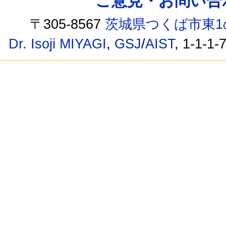
ご意見・お問い合わせ /
〒305-8567
茨城県つくば市東1
Dr. Isoji MIYAGI
,
GSJ
/
AIST
, 1-1-1-