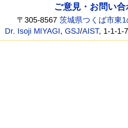
ご意見・お問い合わせ /
〒305-8567
茨城県つくば市東1
Dr. Isoji MIYAGI
,
GSJ
/
AIST
, 1-1-1-