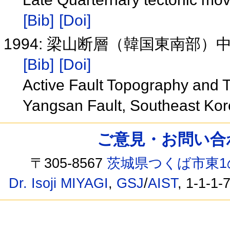
[Bib]
[Doi]
1994: 梁山断層（韓国東南部
[Bib]
[Doi]
Active Fault Topography and T
Yangsan Fault, Southeast Ko
ご意見・お問い合わせ /
〒305-8567
茨城県つくば市東1
Dr. Isoji MIYAGI
,
GSJ
/
AIST
, 1-1-1-