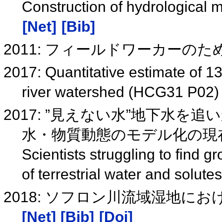
Construction of hydrological 
[Net]
[Bib]
2011: フィールドワーカーのた
2017: Quantitative estimate of 1
river watershed (HCG31 P02
2017: ”見えない水”地下水を
水・物質動態のモデル化の現
Scientists struggling to find g
of terrestrial water and solut
2018: ソフロン川流域湿地に
[Net]
[Bib]
[Doi]