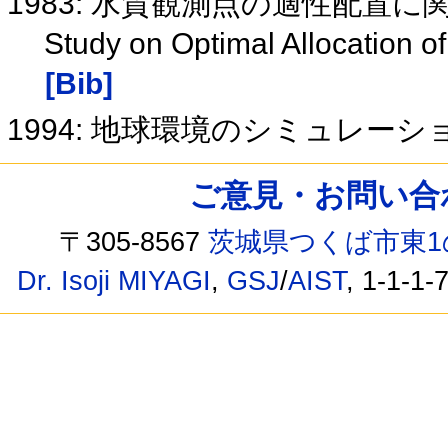
1983: 水質観測点の適性配置
Study on Optimal Allocation o
[Bib]
1994: 地球環境のシミュレーシ
ご意見・お問い合わせ /
〒305-8567
茨城県つくば市東1
Dr. Isoji MIYAGI
,
GSJ
/
AIST
, 1-1-1-