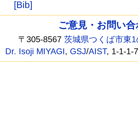
[Bib]
ご意見・お問い合わせ /
〒305-8567
茨城県つくば市東1
Dr. Isoji MIYAGI
,
GSJ
/
AIST
, 1-1-1-