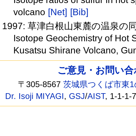
volcano
[Net]
[Bib]
1997: 草津白根山東麓の温泉
Isotope Geochemistry of Hot S
Kusatsu Shirane Volcano, Gu
ご意見・お問い合わせ /
〒305-8567
茨城県つくば市東1
Dr. Isoji MIYAGI
,
GSJ
/
AIST
, 1-1-1-