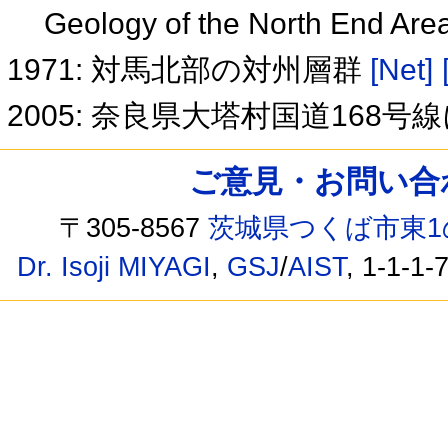
Geology of the North End Are
1971: 対馬北部の対州層群
[Net]
2005: 奈良県大塔村国道16
ご意見・お問い合わせ /
〒305-8567
茨城県つくば市東1
Dr. Isoji MIYAGI
,
GSJ
/
AIST
, 1-1-1-