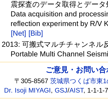
震探査のデータ取得とデータ
Data acquisition and processi
reflection experiment by R/V 
[Net]
[Bib]
2013: 可搬式マルチチャンネ
Portable Multi Channel Seismi
ご意見・お問い合わせ /
〒305-8567
茨城県つくば市東1
Dr. Isoji MIYAGI
,
GSJ
/
AIST
, 1-1-1-