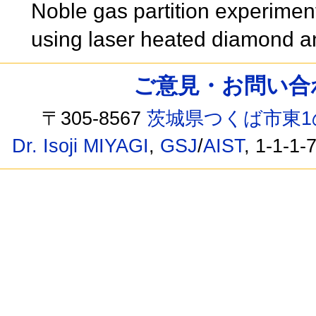
Noble gas partition experimen
using laser heated diamond an
ご意見・お問い合わせ /
〒305-8567
茨城県つくば市東1
Dr. Isoji MIYAGI
,
GSJ
/
AIST
, 1-1-1-