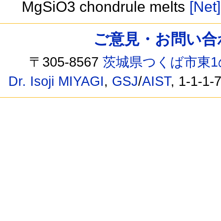
MgSiO3 chondrule melts
[Net]
ご意見・お問い合わせ /
〒305-8567
茨城県つくば市東1
Dr. Isoji MIYAGI
,
GSJ
/
AIST
, 1-1-1-