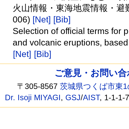
火山情報・東海地震情報・避難
006)
[Net]
[Bib]
Selection of official terms for
and volcanic eruptions, base
[Net]
[Bib]
ご意見・お問い合わせ /
〒305-8567
茨城県つくば市東1
Dr. Isoji MIYAGI
,
GSJ
/
AIST
, 1-1-1-