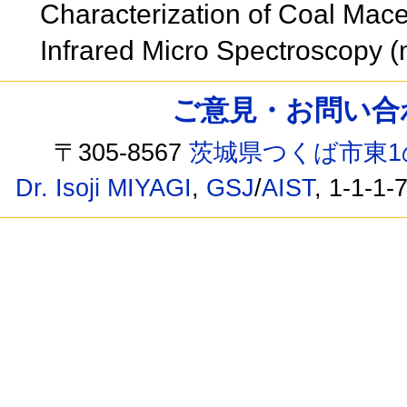
Characterization of Coal Macer
Infrared Micro Spectroscopy 
ご意見・お問い合わせ /
〒305-8567
茨城県つくば市東1
Dr. Isoji MIYAGI
,
GSJ
/
AIST
, 1-1-1-