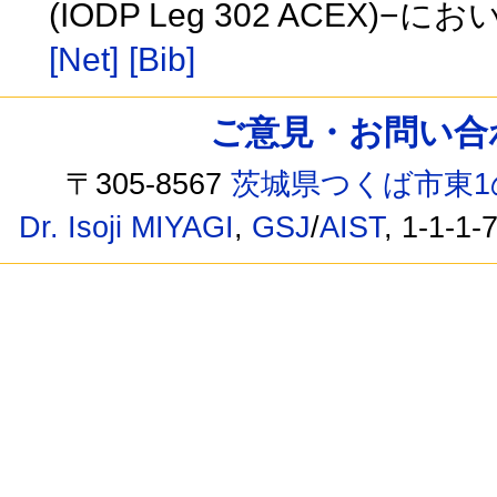
(IODP Leg 302 ACEX)
[Net]
[Bib]
ご意見・お問い合わせ /
〒305-8567
茨城県つくば市東1
Dr. Isoji MIYAGI
,
GSJ
/
AIST
, 1-1-1-