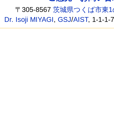
〒305-8567
茨城県つくば市東1
Dr. Isoji MIYAGI
,
GSJ
/
AIST
, 1-1-1-