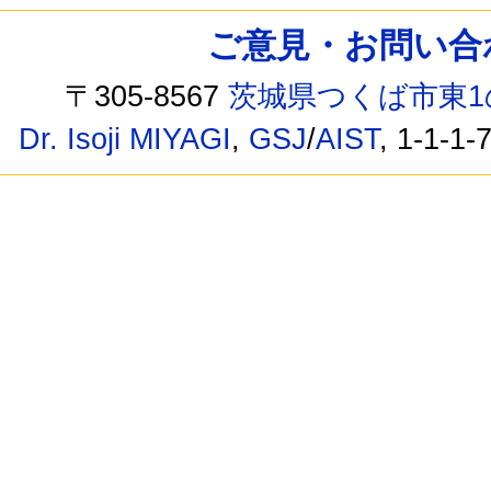
ご意見・お問い合わせ /
〒305-8567
茨城県つくば市東1
Dr. Isoji MIYAGI
,
GSJ
/
AIST
, 1-1-1-