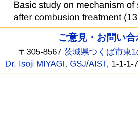
Basic study on mechanism of 
after combusion treatment (13
ご意見・お問い合わせ /
〒305-8567
茨城県つくば市東1
Dr. Isoji MIYAGI
,
GSJ
/
AIST
, 1-1-1-