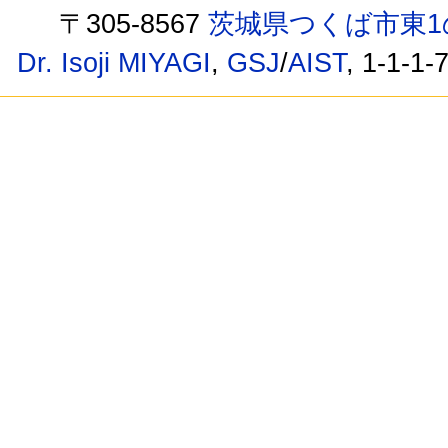
〒305-8567
茨城県つくば市東1
Dr. Isoji MIYAGI
,
GSJ
/
AIST
, 1-1-1-