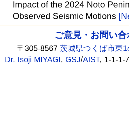
Impact of the 2024 Noto Pen
Observed Seismic Motions
[N
ご意見・お問い合わせ /
〒305-8567
茨城県つくば市東1
Dr. Isoji MIYAGI
,
GSJ
/
AIST
, 1-1-1-