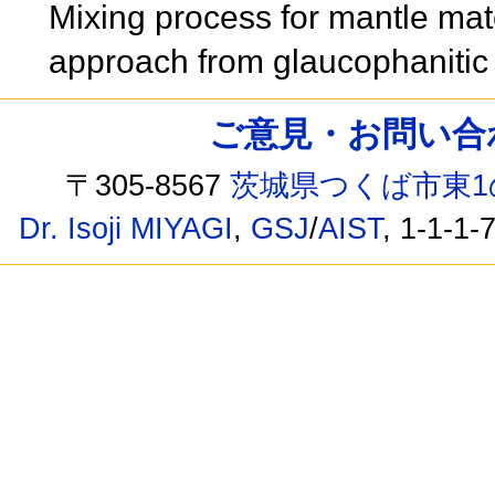
Mixing process for mantle mat
approach from glaucophanitic
ご意見・お問い合わせ /
〒305-8567
茨城県つくば市東1
Dr. Isoji MIYAGI
,
GSJ
/
AIST
, 1-1-1-