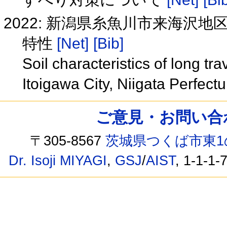
2022: 新潟県糸魚川市来海沢
特性
[Net]
[Bib]
Soil characteristics of long tr
Itoigawa City, Niigata Perfect
ご意見・お問い合わせ /
〒305-8567
茨城県つくば市東1
Dr. Isoji MIYAGI
,
GSJ
/
AIST
, 1-1-1-