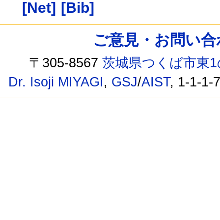
[Net]
[Bib]
ご意見・お問い合わせ /
〒305-8567
茨城県つくば市東1
Dr. Isoji MIYAGI
,
GSJ
/
AIST
, 1-1-1-