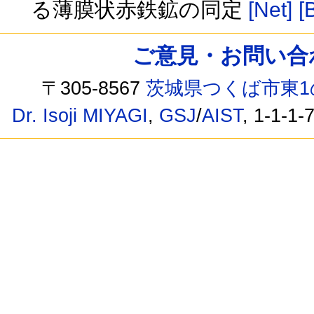
る薄膜状赤鉄鉱の同定
[Net]
[
ご意見・お問い合わせ /
〒305-8567
茨城県つくば市東1
Dr. Isoji MIYAGI
,
GSJ
/
AIST
, 1-1-1-