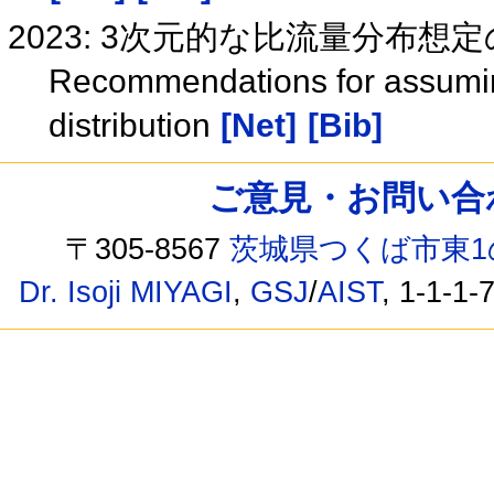
2023: 3次元的な比流量分布
Recommendations for assuming
distribution
[Net]
[Bib]
ご意見・お問い合わせ /
〒305-8567
茨城県つくば市東1
Dr. Isoji MIYAGI
,
GSJ
/
AIST
, 1-1-1-