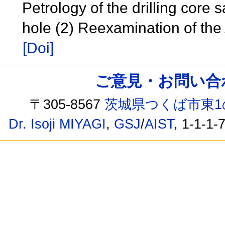
Petrology of the drilling cor
hole (2) Reexamination of the
[Doi]
ご意見・お問い合わせ /
〒305-8567
茨城県つくば市東1
Dr. Isoji MIYAGI
,
GSJ
/
AIST
, 1-1-1-