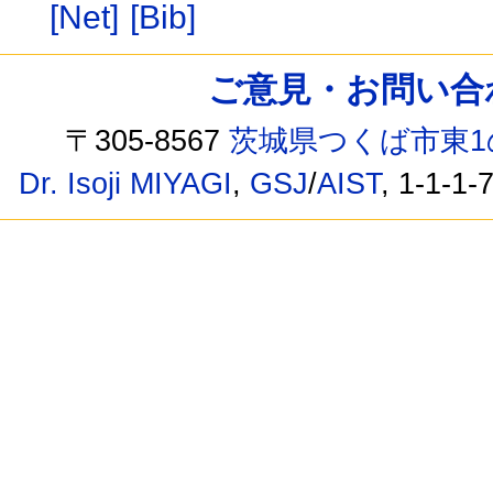
[Net]
[Bib]
ご意見・お問い合わせ /
〒305-8567
茨城県つくば市東1
Dr. Isoji MIYAGI
,
GSJ
/
AIST
, 1-1-1-