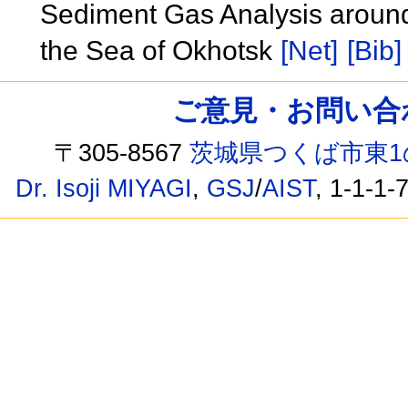
Sediment Gas Analysis around
the Sea of Okhotsk
[Net]
[Bib]
ご意見・お問い合わせ /
〒305-8567
茨城県つくば市東1
Dr. Isoji MIYAGI
,
GSJ
/
AIST
, 1-1-1-