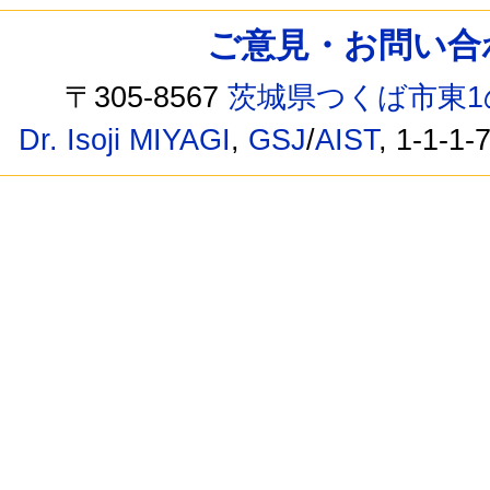
ご意見・お問い合わせ /
〒305-8567
茨城県つくば市東1
Dr. Isoji MIYAGI
,
GSJ
/
AIST
, 1-1-1-