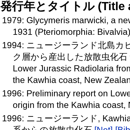
発行年とタイトル (Title and 
1979: Glycymeris marwicki, a ne
1931 (Pteriomorphia: Bivalvia
1994: ニュージーランド北
ク層から産出した放散虫化石
Lower Jurassic Radiolaria fro
the Kawhia coast, New Zeala
1996: Preliminary report on Low
origin from the Kawhia coast
1996: ニュージーランド, Kawhia
系からの放散虫化石
[Net]
[Bib