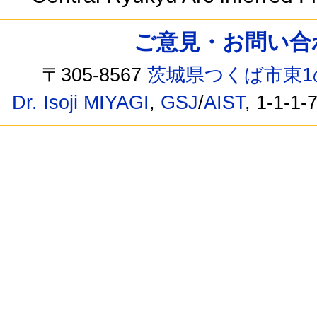
ご意見・お問い合わせ /
〒305-8567
茨城県つくば市東1
Dr. Isoji MIYAGI
,
GSJ
/
AIST
, 1-1-1-