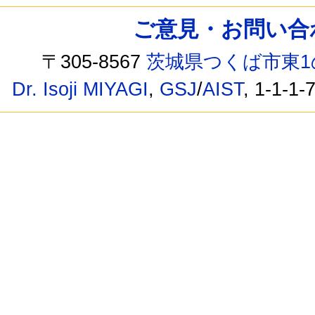
ご意見・お問い合わせ /
〒305-8567
茨城県つくば市東1
Dr. Isoji MIYAGI
,
GSJ
/
AIST
, 1-1-1-