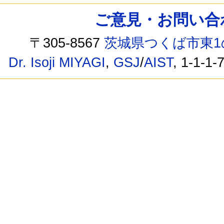
ご意見・お問い合わせ /
〒305-8567
茨城県つくば市東1
Dr. Isoji MIYAGI
,
GSJ
/
AIST
, 1-1-1-