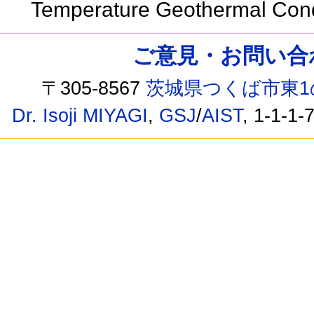
Temperature Geothermal Con
ご意見・お問い合わせ /
〒305-8567
茨城県つくば市東1
Dr. Isoji MIYAGI
,
GSJ
/
AIST
, 1-1-1-