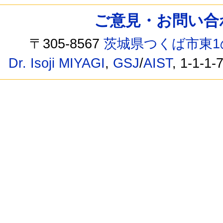
ご意見・お問い合わせ /
〒305-8567
茨城県つくば市東1
Dr. Isoji MIYAGI
,
GSJ
/
AIST
, 1-1-1-