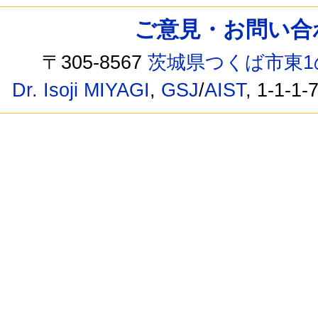
ご意見・お問い合わせ /
〒305-8567
茨城県つくば市東1
Dr. Isoji MIYAGI
,
GSJ
/
AIST
, 1-1-1-