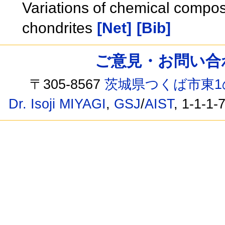
Variations of chemical compos
chondrites
[Net]
[Bib]
ご意見・お問い合わせ /
〒305-8567
茨城県つくば市東1
Dr. Isoji MIYAGI
,
GSJ
/
AIST
, 1-1-1-