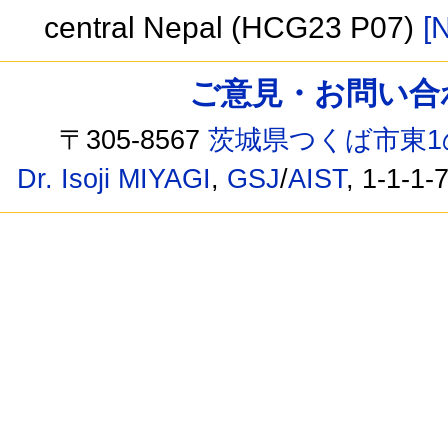
central Nepal (HCG23 P07)
[N
ご意見・お問い合わせ /
〒305-8567
茨城県つくば市東1
Dr. Isoji MIYAGI
,
GSJ
/
AIST
, 1-1-1-