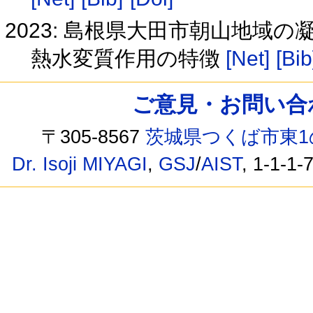
2023: 島根県大田市朝山地
熱水変質作用の特徴
[Net]
[Bib
ご意見・お問い合わせ /
〒305-8567
茨城県つくば市東1
Dr. Isoji MIYAGI
,
GSJ
/
AIST
, 1-1-1-