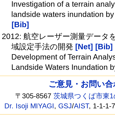
Investigation of a terrain ana
landside waters inundation b
[Bib]
2012: 航空レーザー測量デー
域設定手法の開発
[Net]
[Bib]
Development of Terrain Analy
Landside Waters Inundation 
ご意見・お問い合わせ /
〒305-8567
茨城県つくば市東1
Dr. Isoji MIYAGI
,
GSJ
/
AIST
, 1-1-1-